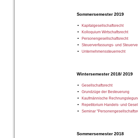
Sommersemester 2019
Kapitalgesellschaftsrecht
Kolloquium Wirtschaftsrecht
Personengesellschaftsrecht
Steuerverfassungs- und Steuerve
Unternehmenssteuerrecht
Wintersemester 2018/ 2019
Gesellschaftsrecht
Grundzüge der Besteuerung
Kaufmännische Rechnungslegung
Repetitorium Handels- und Gesell
Seminar "Personengesellschaftsr
Sommersemester 2018